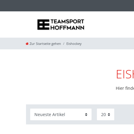
Zur Startseite gehen
Eishockey
EI
Hier fin