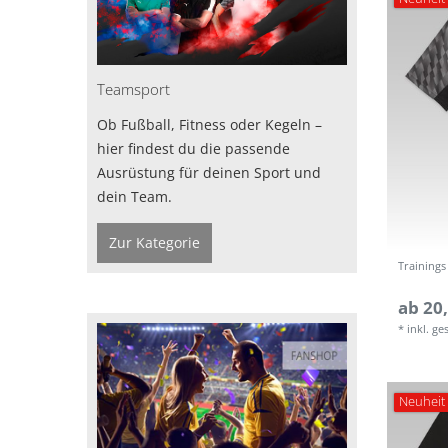
Teamsport
Ob Fußball, Fitness oder Kegeln –
hier findest du die passende
Ausrüstung für deinen Sport und
dein Team.
Zur Kategorie
Trainings
ab 20,
*
inkl. ge
Neuheit