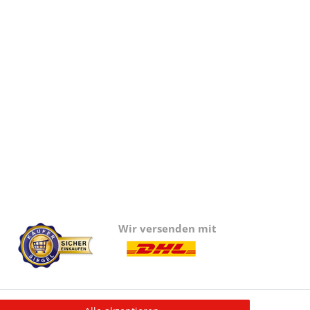
Wir versenden mit