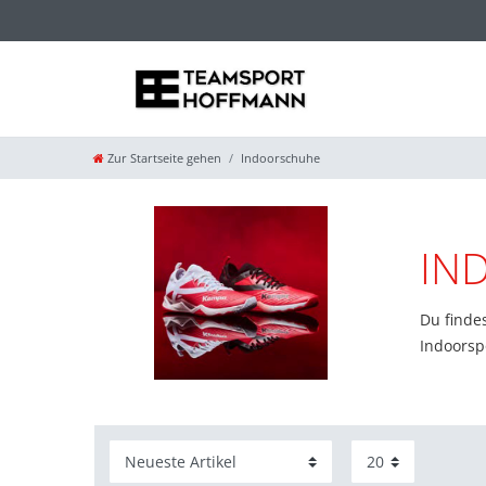
Zur Startseite gehen
Indoorschuhe
IN
Du finde
Indoorsp