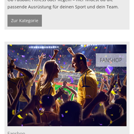
passende Ausrüstung für deinen Sport und dein Team.
Zur Kategorie
Fanshop