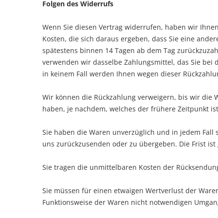
Folgen des Widerrufs
Wenn Sie diesen Vertrag widerrufen, haben wir Ihnen 
Kosten, die sich daraus ergeben, dass Sie eine ander
spätestens binnen 14
Tagen
ab dem Tag zurückzuzahle
verwenden wir dasselbe Zahlungsmittel, das Sie bei 
in keinem Fall werden Ihnen wegen dieser Rückzahlu
Wir können die Rückzahlung verweigern, bis wir die
haben, je nachdem, welches der frühere Zeitpunkt ist
Sie haben die Waren unverzüglich und in jedem Fall 
uns
zurückzusenden oder zu übergeben. Die Frist ist
Sie tragen die unmittelbaren Kosten der Rücksendun
Sie müssen für einen etwaigen Wertverlust der Ware
Funktionsweise der Waren nicht notwendigen Umgang