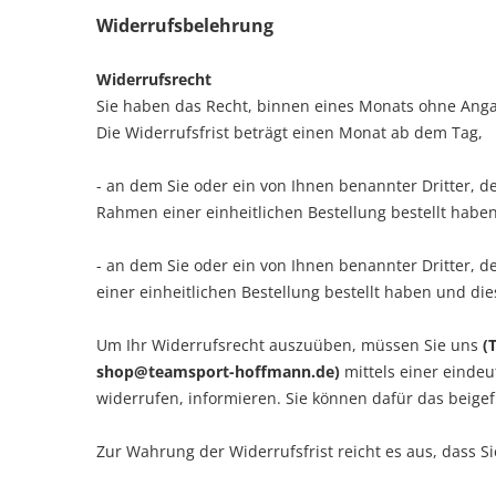
Widerrufsbelehrung
Widerrufsrecht
Sie haben das Recht, binnen eines Monats ohne Anga
Die Widerrufsfrist beträgt einen Monat ab dem Tag
,
- an dem Sie oder ein von Ihnen benannter Dritter, d
Rahmen einer einheitlichen Bestellung bestellt haben
- an dem Sie oder ein von Ihnen benannter Dritter, 
einer einheitlichen Bestellung bestellt haben und die
Um Ihr Widerrufsrecht auszuüben, müssen Sie uns
(
shop@teamsport-hoffmann.de)
mittels einer eindeut
widerrufen, informieren. Sie können dafür das beige
Zur Wahrung der Widerrufsfrist reicht es aus, dass S