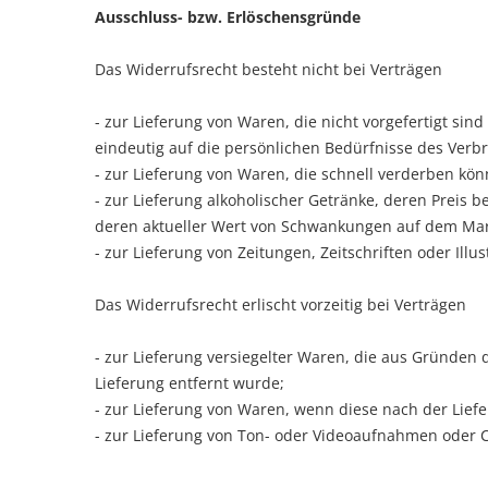
Ausschluss- bzw. Erlöschensgründe
Das Widerrufsrecht besteht nicht bei Verträgen
- zur Lieferung von Waren, die nicht vorgefertigt si
eindeutig auf die persönlichen Bedürfnisse des Verb
- zur Lieferung von Waren, die schnell verderben kö
- zur Lieferung alkoholischer Getränke, deren Preis 
deren aktueller Wert von Schwankungen auf dem Mark
- zur Lieferung von Zeitungen, Zeitschriften oder Il
Das Widerrufsrecht erlischt vorzeitig bei Verträgen
- zur Lieferung versiegelter Waren, die aus Gründen
Lieferung entfernt wurde;
- zur Lieferung von Waren, wenn diese nach der Lie
- zur Lieferung von Ton- oder Videoaufnahmen oder C