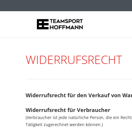
WIDERRUFS­RECHT
Widerrufsrecht für den Verkauf von Wa
Widerrufsrecht für Verbraucher
(Verbraucher ist jede natürliche Person, die ein Rec
Tätigkeit zugerechnet werden können.)