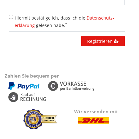
Hiermit bestätige ich, dass ich die
Daten­schutz­
*
erklärung
gelesen habe.
Registrieren
Zahlen Sie bequem per
Wir versenden mit