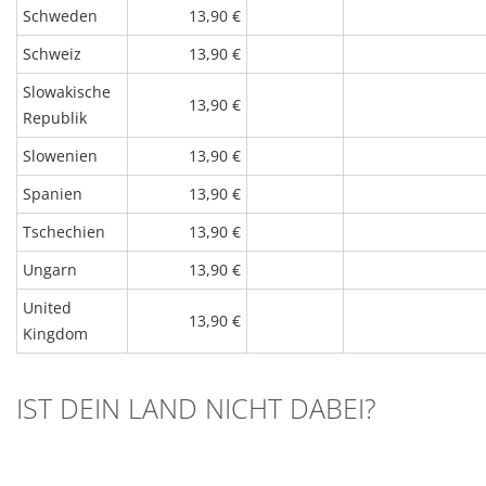
Schweden
13,90 €
Schweiz
13,90 €
Slowakische
13,90 €
Republik
Slowenien
13,90 €
Spanien
13,90 €
Tschechien
13,90 €
Ungarn
13,90 €
United
13,90 €
Kingdom
IST DEIN LAND NICHT DABEI?