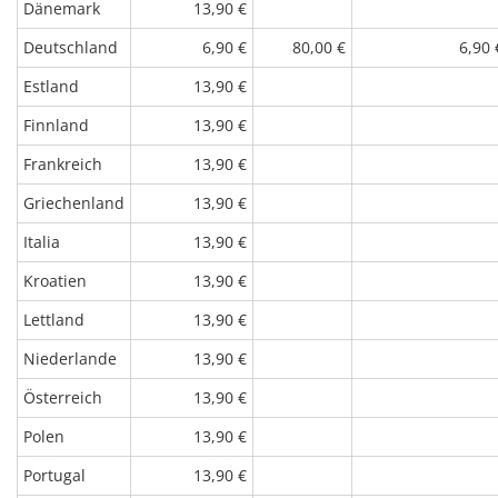
Dänemark
13,90 €
Deutschland
6,90 €
80,00 €
6,90 
Estland
13,90 €
Finnland
13,90 €
Frankreich
13,90 €
Griechenland
13,90 €
Italia
13,90 €
Kroatien
13,90 €
Lettland
13,90 €
Niederlande
13,90 €
Österreich
13,90 €
Polen
13,90 €
Portugal
13,90 €