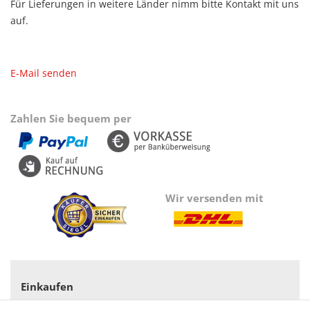
Für Lieferungen in weitere Länder nimm bitte Kontakt mit uns
auf.
E-Mail senden
Zahlen Sie bequem per
Wir versenden mit
Einkaufen
Zahlungsarten