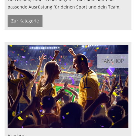
passende Ausrüstung für deinen Sport und dein Team.
Zur Kategorie
Fanshop