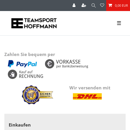
0,00 EUR
☰
Zahlen Sie bequem per
Wir versenden mit
Einkaufen