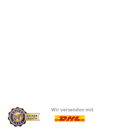
Wir versenden mit