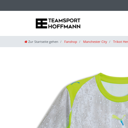
Zur Startseite gehen
Fanshop
Manchester City
Trikot He