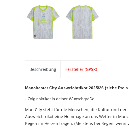
Beschreibung
Hersteller (GPSR)
Manchester City Ausweichtrikot 2025/26 (siehe Preis
- Originaltrikot in deiner Wunschgröße
Man City steht für die Menschen, die Kultur und den
Ausweichtrikot eine Hommage an das Wetter in Manche
Regen im Herzen tragen. (Meistens bei Regen, wenn wi