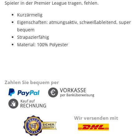
Spieler in der Premier League tragen, fehlen.
Kurzärmelig
Eigenschaften: atmungsaktiv, schweißableitend, super
bequem
Strapazierfähig
Material: 100% Polyester
Zahlen Sie bequem per
Wir versenden mit