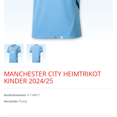
MANCHESTER CITY HEIMTRIKOT
KINDER 2024/25
Artikelnummer
A-114017
Hersteller
Puma