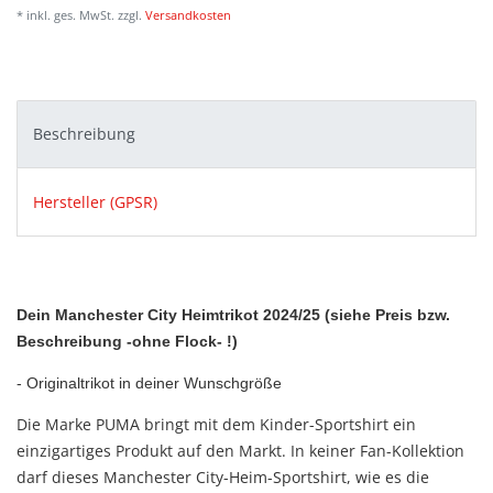
* inkl. ges. MwSt. zzgl.
Versandkosten
Beschreibung
Hersteller (GPSR)
Dein Manchester City Heimtrikot 2024/25 (siehe Preis bzw.
Beschreibung -ohne Flock- !)
- Originaltrikot in deiner Wunschgröße
Die Marke PUMA bringt mit dem Kinder-Sportshirt ein
einzigartiges Produkt auf den Markt. In keiner Fan-Kollektion
darf dieses Manchester City-Heim-Sportshirt, wie es die