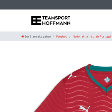
Zur Startseite gehen
Fanshop
Nationalmannschaft Portugal