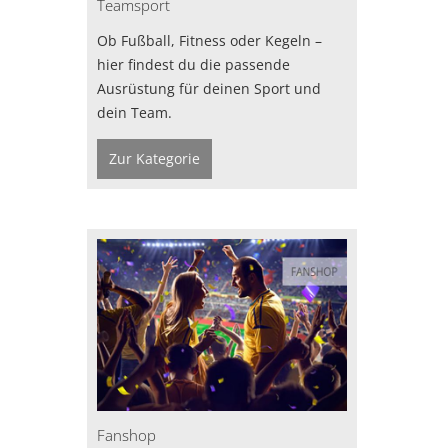
Teamsport
Ob Fußball, Fitness oder Kegeln –
hier findest du die passende
Ausrüstung für deinen Sport und
dein Team.
Zur Kategorie
Fanshop