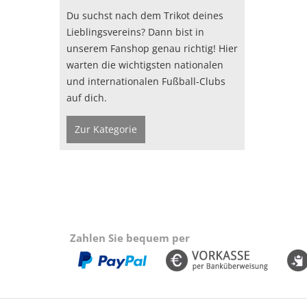
Du suchst nach dem Trikot deines
Lieblingsvereins? Dann bist in
unserem Fanshop genau richtig! Hier
warten die wichtigsten nationalen
und internationalen Fußball-Clubs
auf dich.
Zur Kategorie
Zahlen Sie bequem per