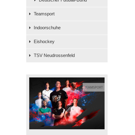
Teamsport
Indoorschuhe
Eishockey
TSV Neudrossenfeld