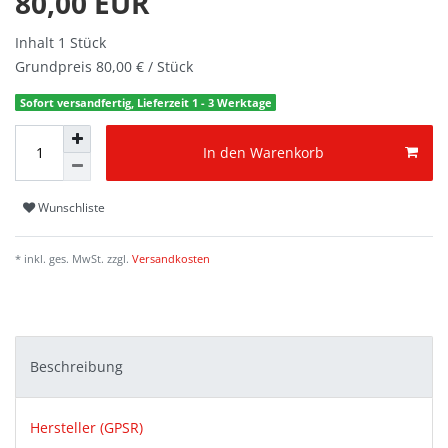
80,00 EUR
Inhalt
1
Stück
Grundpreis
80,00 € / Stück
Sofort versandfertig, Lieferzeit 1 - 3 Werktage
In den Warenkorb
Wunschliste
* inkl. ges. MwSt. zzgl.
Versandkosten
Beschreibung
Hersteller (GPSR)