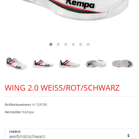
WING 2.0 WEISS/ROT/SCHWARZ
Artikelnummer
A-124106
Hersteller
Kempa
FARBEN