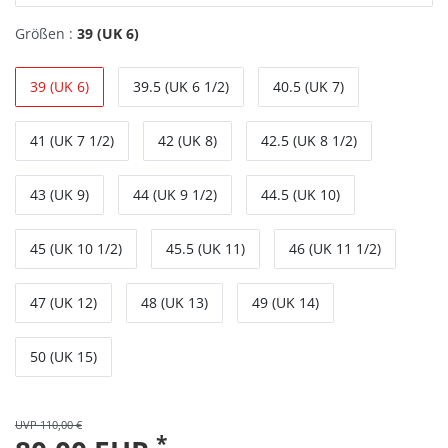
Größen :
39 (UK 6)
39 (UK 6)
39.5 (UK 6 1/2)
40.5 (UK 7)
41 (UK 7 1/2)
42 (UK 8)
42.5 (UK 8 1/2)
43 (UK 9)
44 (UK 9 1/2)
44.5 (UK 10)
45 (UK 10 1/2)
45.5 (UK 11)
46 (UK 11 1/2)
47 (UK 12)
48 (UK 13)
49 (UK 14)
50 (UK 15)
UVP 110,00 €
*