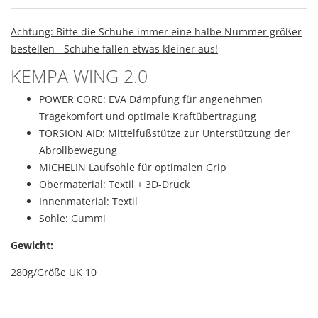
Achtung: Bitte die Schuhe immer eine halbe Nummer größer
bestellen - Schuhe fallen etwas kleiner aus!
KEMPA WING 2.0
POWER CORE: EVA Dämpfung für angenehmen
Tragekomfort und optimale Kraftübertragung
TORSION AID: Mittelfußstütze zur Unterstützung der
Abrollbewegung
MICHELIN Laufsohle für optimalen Grip
Obermaterial: Textil + 3D-Druck
Innenmaterial: Textil
Sohle: Gummi
Gewicht:
280g/Größe UK 10