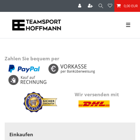
0,00 EUR
☰
Zahlen Sie bequem per
Wir versenden mit
Einkaufen