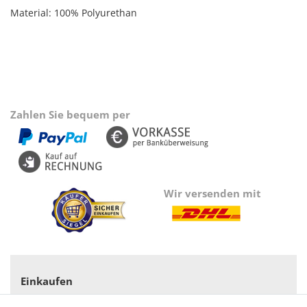
Material: 100% Polyurethan
Zahlen Sie bequem per
Wir versenden mit
Einkaufen
Zahlungsarten