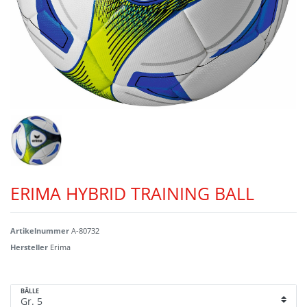
ERIMA HYBRID TRAINING BALL
Artikelnummer
A-80732
Hersteller
Erima
BÄLLE