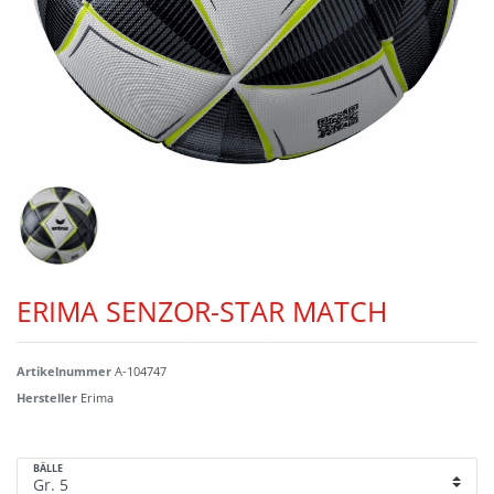
ERIMA SENZOR-STAR MATCH
Artikelnummer
A-104747
Hersteller
Erima
BÄLLE