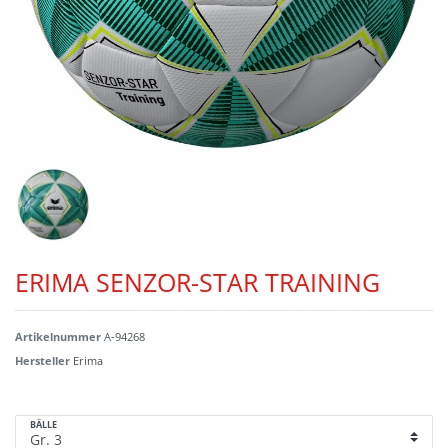
ERIMA SENZOR-STAR TRAINING
Artikelnummer
A-94268
Hersteller
Erima
BÄLLE