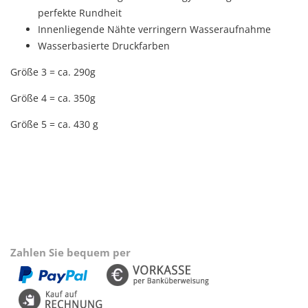
perfekte Rundheit
Innenliegende Nähte verringern Wasseraufnahme
Wasserbasierte Druckfarben
Größe 3 = ca. 290g
Größe 4 = ca. 350g
Größe 5 = ca. 430 g
Zahlen Sie bequem per