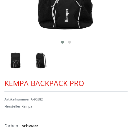
KEMPA BACKPACK PRO
Artikelnummer
A-96382
Hersteller
Kempa
Farben :
schwarz