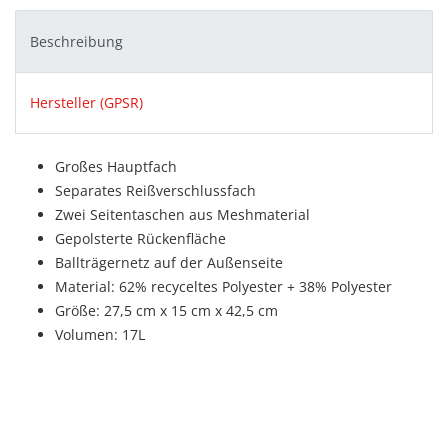
Beschreibung
Hersteller (GPSR)
Großes Hauptfach
Separates Reißverschlussfach
Zwei Seitentaschen aus Meshmaterial
Gepolsterte Rückenfläche
Ballträgernetz auf der Außenseite
Material: 62% recyceltes Polyester + 38% Polyester
Größe: 27,5 cm x 15 cm x 42,5 cm
Volumen: 17L