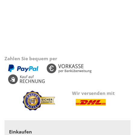
Zahlen Sie bequem per
Wir versenden mit
Einkaufen