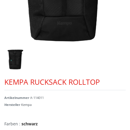
KEMPA RUCKSACK ROLLTOP
Artikelnummer
A-114011
Hersteller
Kempa
Farben :
schwarz