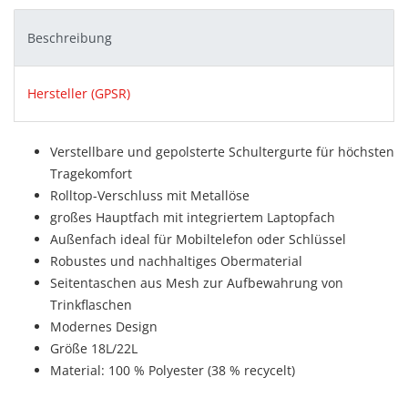
Beschreibung
Hersteller (GPSR)
Verstellbare und gepolsterte Schultergurte für höchsten
Tragekomfort
Rolltop-Verschluss mit Metallöse
großes Hauptfach mit integriertem Laptopfach
Außenfach ideal für Mobiltelefon oder Schlüssel
Robustes und nachhaltiges Obermaterial
Seitentaschen aus Mesh zur Aufbewahrung von
Trinkflaschen
Modernes Design
Größe 18L/22L
Material: 100 % Polyester (38 % recycelt)