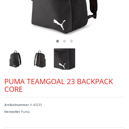
PUMA TEAMGOAL 23 BACKPACK
CORE
Artikelnummer
A-43233
Hersteller
Puma