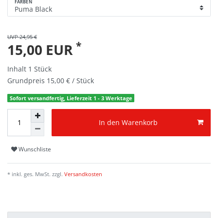
FARBEN
UVP 24,95 €
*
15,00 EUR
Inhalt
1
Stück
Grundpreis
15,00 € / Stück
Sofort versandfertig, Lieferzeit 1 - 3 Werktage
In den Warenkorb
Wunschliste
* inkl. ges. MwSt. zzgl.
Versandkosten