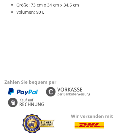
Größe: 73 cm x 34 cm x 34,5 cm
Volumen: 90 L
Zahlen Sie bequem per
Wir versenden mit