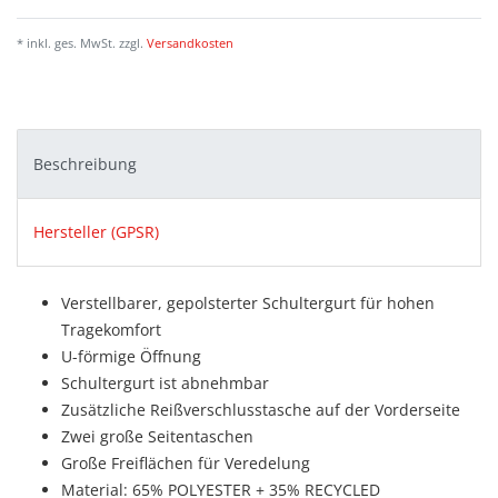
* inkl. ges. MwSt. zzgl.
Versandkosten
Beschreibung
Hersteller (GPSR)
Verstellbarer, gepolsterter Schultergurt für hohen
Tragekomfort
U-förmige Öffnung
Schultergurt ist abnehmbar
Zusätzliche Reißverschlusstasche auf der Vorderseite
Zwei große Seitentaschen
Große Freiflächen für Veredelung
Material: 65% POLYESTER + 35% RECYCLED