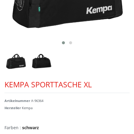
KEMPA SPORTTASCHE XL
Artikelnummer
A-96364
Hersteller
Kempa
Farben :
schwarz