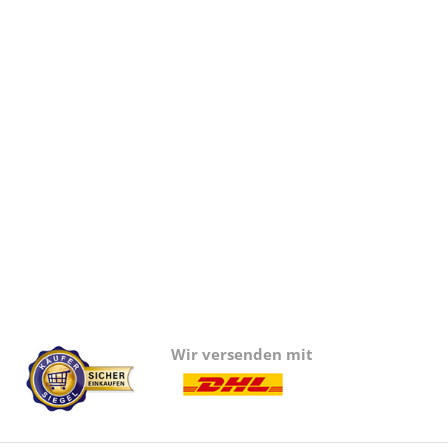
Wir versenden mit