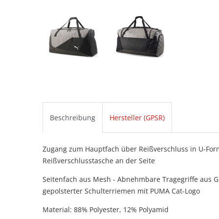
Beschreibung
Hersteller (GPSR)
Zugang zum Hauptfach über Reißverschluss in U-Form
Reißverschlusstasche an der Seite
Seitenfach aus Mesh - Abnehmbare Tragegriffe aus Gur
gepolsterter Schulterriemen mit PUMA Cat-Logo
Material:
88% Polyester, 12% Polyamid