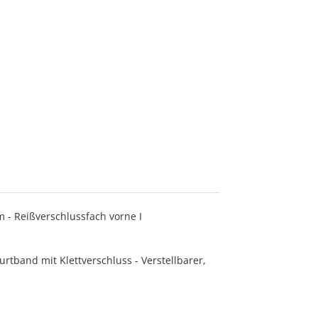
 - Reißverschlussfach vorne I
tband mit Klettverschluss - Verstellbarer,