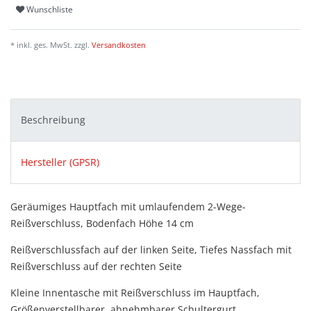
Wunschliste
* inkl. ges. MwSt. zzgl.
Versandkosten
Beschreibung
Hersteller (GPSR)
Geräumiges Hauptfach mit umlaufendem 2-Wege-
Reißverschluss, Bodenfach Höhe 14 cm
Reißverschlussfach auf der linken Seite, Tiefes Nassfach mit
Reißverschluss auf der rechten Seite
Kleine Innentasche mit Reißverschluss im Hauptfach,
Größenverstellbarer, abnehmbarer Schultergurt