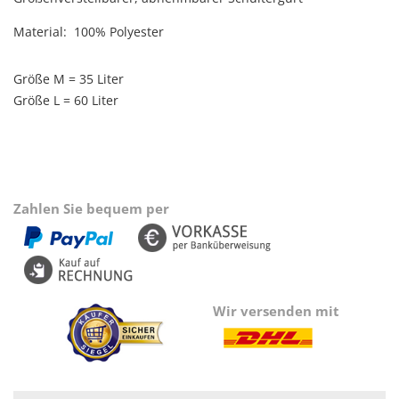
Material: 100% Polyester
Größe M = 35 Liter
Größe L = 60 Liter
Zahlen Sie bequem per
Wir versenden mit