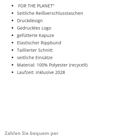
FOR THE PLANET"
Seitliche Reißverschlusstaschen
Druckdesign
Gedrucktes Logo
gefütterte Kapuze
Elastischer Rippbund
Taillierter Schnitt
seitliche Einsätze
Material: 100% Polyester (recycelt)
Laufzeit: inklusive 2028
Zahlen Sie bequem per