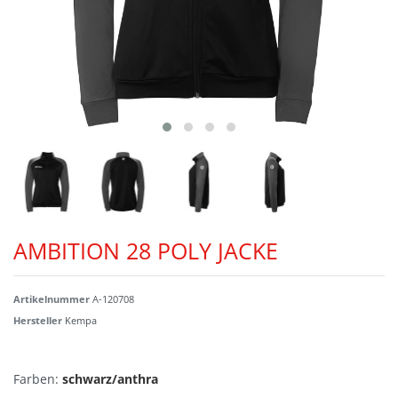
AMBITION 28 POLY JACKE
Artikelnummer
A-120708
Hersteller
Kempa
Farben:
schwarz/anthra