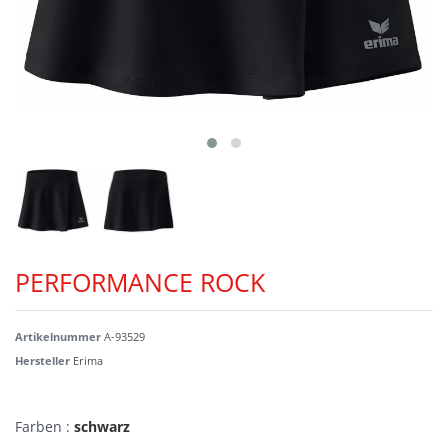
PERFORMANCE ROCK
Artikelnummer
A-93529
Hersteller
Erima
Farben :
schwarz