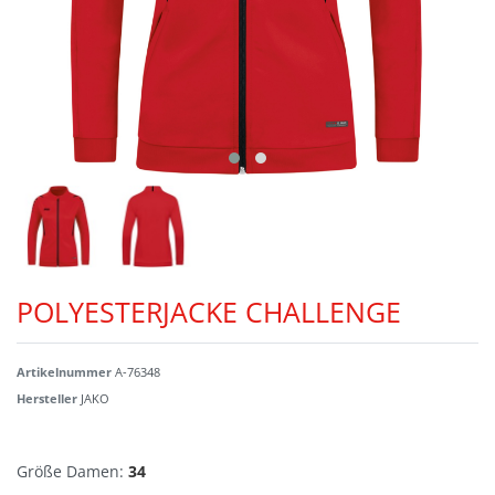
POLYESTERJACKE CHALLENGE
Artikelnummer
A-76348
Hersteller
JAKO
Größe Damen:
34