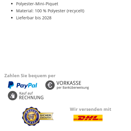
Polyester-Mini-Piquet
Material: 100 % Polyester (recycelt)
Lieferbar bis 2028
Zahlen Sie bequem per
Wir versenden mit