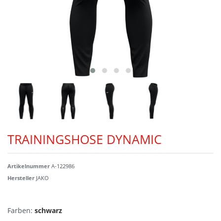
TRAININGSHOSE DYNAMIC
Artikelnummer
A-122986
Hersteller
JAKO
Farben:
schwarz