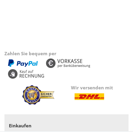
Zahlen Sie bequem per
Wir versenden mit
Einkaufen