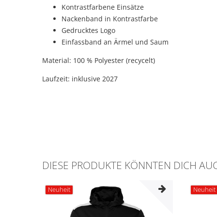
Kontrastfarbene Einsätze
Nackenband in Kontrastfarbe
Gedrucktes Logo
Einfassband an Ärmel und Saum
Material: 100 % Polyester (recycelt)
Laufzeit: inklusive 2027
DIESE PRODUKTE KÖNNTEN DICH AUC
Neuheit
Neuheit