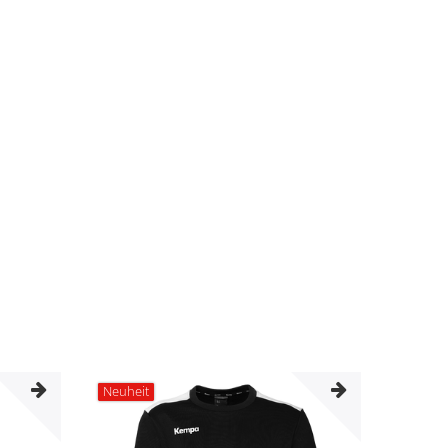
Neuheit
Neuhei