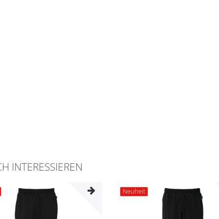
H INTERESSIEREN
Neuheit