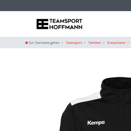
Zur Startseite gehen
Teamsport
Textilien
Erwachsene