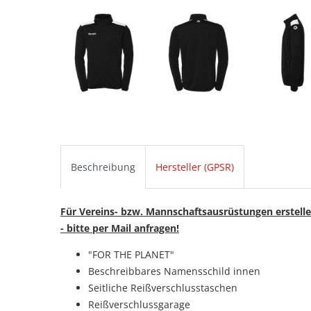
Beschreibung
Hersteller (GPSR)
Für Vereins- bzw. Mannschaftsausrüstungen erstelle
- bitte per Mail anfragen!
"FOR THE PLANET"
Beschreibbares Namensschild innen
Seitliche Reißverschlusstaschen
Reißverschlussgarage