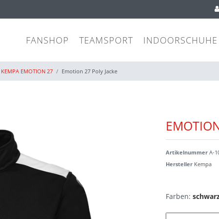
FANSHOP
TEAMSPORT
INDOORSCHUHE
KEMPA EMOTION 27
Emotion 27 Poly Jacke
EMOTION
Artikelnummer
A-1
Hersteller
Kempa
Farben:
schwar