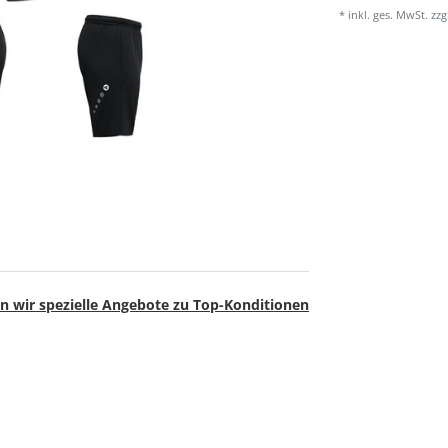
* inkl. ges. MwSt. zzg
n wir spezielle Angebote zu Top-Konditionen