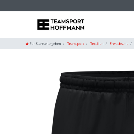
Zur Startseite gehen
Teamsport
Textilien
Erwachsene