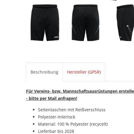
Beschreibung
Hersteller (GPSR)
Für Vereins- bzw. Mannschaftsausrüstungen erstelle
- bitte per Mail anfragen!
Seitentaschen mit Reißverschluss
Polyester-Interlock
Material: 100 % Polyester (recycelt)
Lieferbar bis 2028