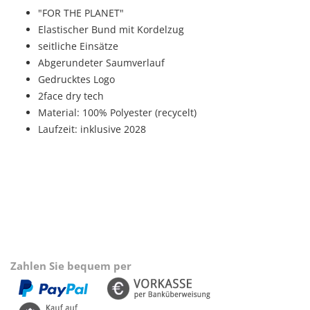
"FOR THE PLANET"
Elastischer Bund mit Kordelzug
seitliche Einsätze
Abgerundeter Saumverlauf
Gedrucktes Logo
2face dry tech
Material: 100% Polyester (recycelt)
Laufzeit: inklusive 2028
Zahlen Sie bequem per