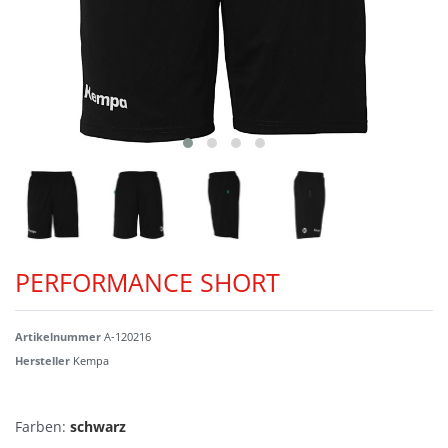
PERFORMANCE SHORT
Artikelnummer
A-120216
Hersteller
Kempa
Farben:
schwarz