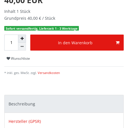
Inhalt
1
Stück
Grundpreis
40,00 € / Stück
Sofort versandfertig, Lieferzeit 1 - 3 Werktage
In den Warenkorb
Wunschliste
* inkl. ges. MwSt. zzgl.
Versandkosten
Beschreibung
Hersteller (GPSR)