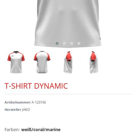
T-SHIRT DYNAMIC
Artikelnummer
A-123156
Hersteller
JAKO
Farben:
weiß/coral/marine