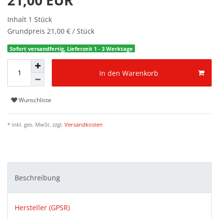
Inhalt
1
Stück
Grundpreis
21,00 € / Stück
Sofort versandfertig, Lieferzeit 1 - 3 Werktage
In den Warenkorb
Wunschliste
* inkl. ges. MwSt. zzgl.
Versandkosten
Beschreibung
Hersteller (GPSR)