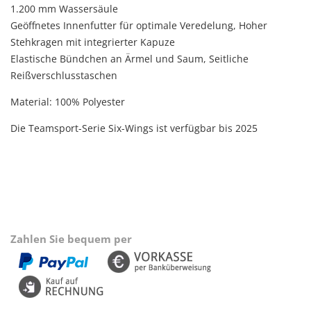
1.200 mm Wassersäule
Geöffnetes Innenfutter für optimale Veredelung, Hoher
Stehkragen mit integrierter Kapuze
Elastische Bündchen an Ärmel und Saum, Seitliche
Reißverschlusstaschen
Material: 100% Polyester
Die Teamsport-Serie Six-Wings ist verfügbar bis 2025
Zahlen Sie bequem per