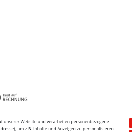
uf unserer Website und verarbeiten personenbezogene
dresse), um z.B. Inhalte und Anzeigen zu personalisieren,
Allgemein