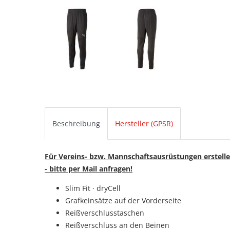
Beschreibung
Hersteller (GPSR)
Für Vereins- bzw. Mannschaftsausrüstungen erstelle
- bitte per Mail anfragen!
Slim Fit
·
dryCell
Grafkeinsätze auf der Vorderseite
Reißverschlusstaschen
Reißverschluss an den Beinen