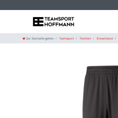
Zur Startseite gehen
Teamsport
Textilien
Erwachsene