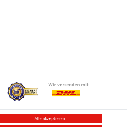
Wir versenden mit
Alle akzeptieren
Information