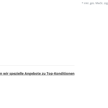
* inkl. ges. MwSt. zzg
n wir spezielle Angebote zu Top-Konditionen