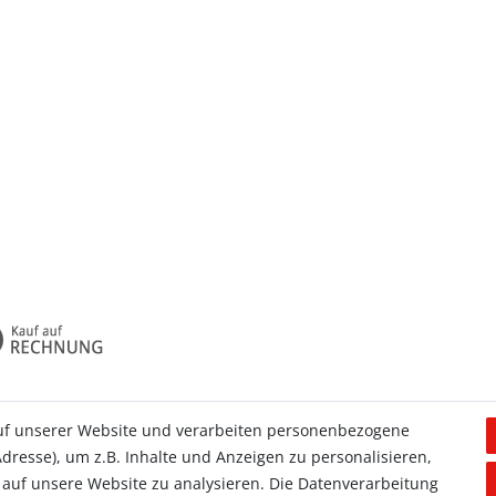
uf unserer Website und verarbeiten personenbezogene
dresse), um z.B. Inhalte und Anzeigen zu personalisieren,
Allgemein
 auf unsere Website zu analysieren. Die Datenverarbeitung
Kontakt