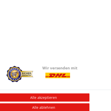
Wir versenden mit
Alle akzeptieren
Information
Alle ablehnen
Informationen für Vereine