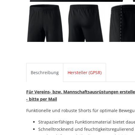
Beschreibung
Hersteller (GPSR)
Für Vereins- bzw. Mannschaftsausrüstungen erstelle
- bitte per Mail
Funktionelle und robuste Shorts für optimale Bewegun
Strapazierfähiges Funktionsmaterial bietet da
Schnelltrocknend und feuchtigkeitsregulierend