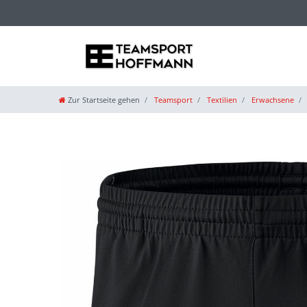
Zur Startseite gehen
Teamsport
Textilien
Erwachsene