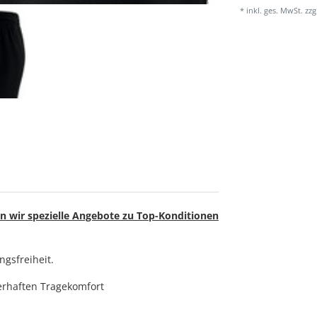
* inkl. ges. MwSt. zzg
n wir spezielle Angebote zu Top-Konditionen
gsfreiheit.
uerhaften Tragekomfort