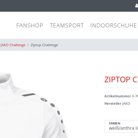
FANSHOP
TEAMSPORT
INDOORSCHUHE
JAKO Challenge
Ziptop Challenge
ZIPTOP 
Artikelnummer
A-7
Hersteller
JAKO
FARBEN