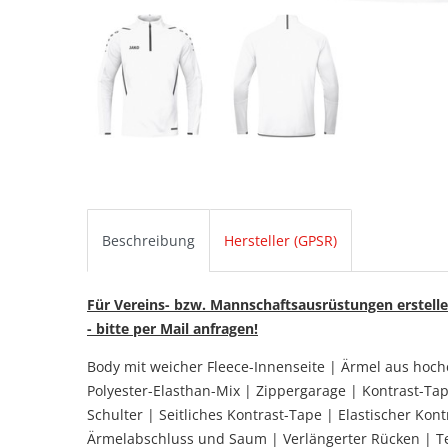
Beschreibung
Hersteller (GPSR)
Für Vereins- bzw. Mannschaftsausrüstungen erstelle
- bitte per Mail anfragen!
Body mit weicher Fleece-Innenseite | Ärmel aus hoc
Polyester-Elasthan-Mix | Zippergarage | Kontrast-Ta
Schulter | Seitliches Kontrast-Tape | Elastischer Kont
Ärmelabschluss und Saum | Verlängerter Rücken | T