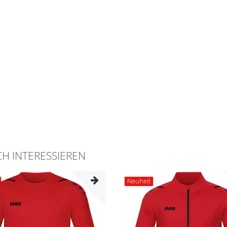
H INTERESSIEREN
Neuheit