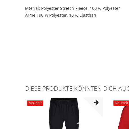
Mterial: Polyester-Stretch-Fleece,
100 % Polyester
Ärmel:
90 % Polyester, 10 % Elasthan
DIESE PRODUKTE KÖNNTEN DICH AUC
Neuheit
Neuheit