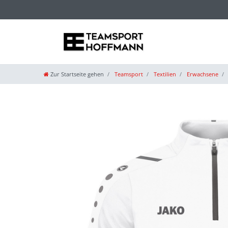
Zur Startseite gehen
Teamsport
Textilien
Erwachsene