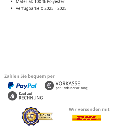
Material: 100 % Polyester
Verfügbarkeit: 2023 - 2025
Zahlen Sie bequem per
Wir versenden mit