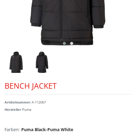
BENCH JACKET
Artikelnummer
A-112067
Hersteller
Puma
Farben:
Puma Black-Puma White