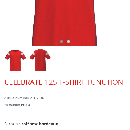
CELEBRATE 125 T-SHIRT FUNCTION
Artikelnummer
A-117036
Hersteller
Erima
Farben :
rot/new bordeaux