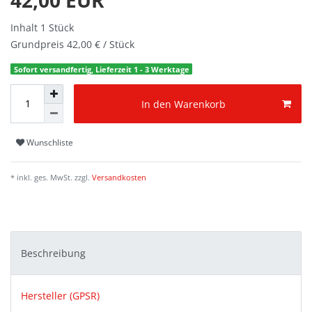
Inhalt
1
Stück
Grundpreis
42,00 € / Stück
Sofort versandfertig, Lieferzeit 1 - 3 Werktage
In den Warenkorb
Wunschliste
* inkl. ges. MwSt. zzgl.
Versandkosten
Beschreibung
Hersteller (GPSR)