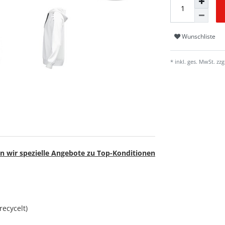
Wunschliste
* inkl. ges. MwSt. zzg
n wir spezielle Angebote zu Top-Konditionen
recycelt)