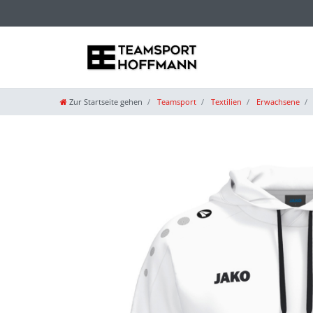
Zur Startseite gehen
Teamsport
Textilien
Erwachsene