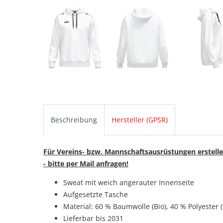
Beschreibung
Hersteller (GPSR)
Für Vereins- bzw. Mannschaftsausrüstungen erstelle
- bitte per Mail anfragen!
Sweat mit weich angerauter Innenseite
Aufgesetzte Tasche
Material: 60 % Baumwolle (Bio), 40 % Polyester (
Lieferbar bis 2031