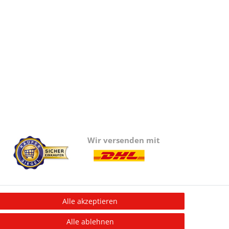
Wir versenden mit
Alle akzeptieren
Information
Alle ablehnen
Informationen für Vereine