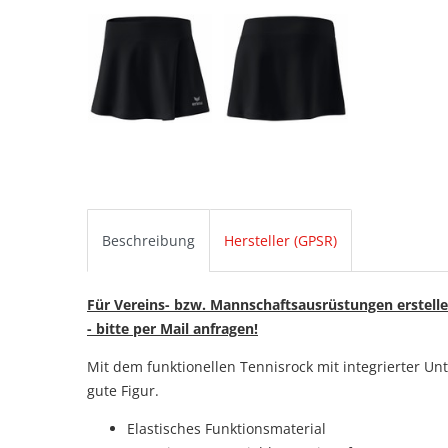
Beschreibung
Hersteller (GPSR)
Für Vereins- bzw. Mannschaftsausrüstungen erstelle
- bitte per Mail anfragen!
Mit dem funktionellen Tennisrock mit integrierter U
gute Figur.
Elastisches Funktionsmaterial