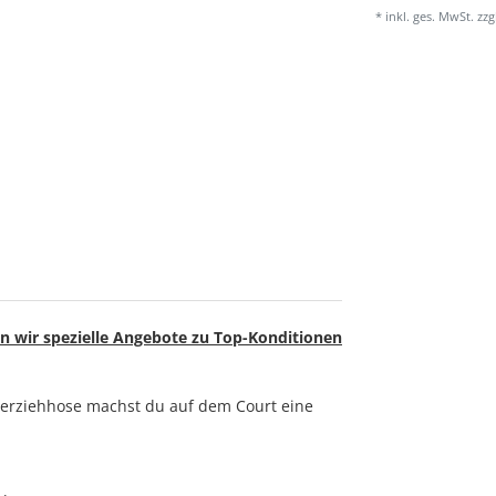
* inkl. ges. MwSt. zzg
n wir spezielle Angebote zu Top-Konditionen
nterziehhose machst du auf dem Court eine