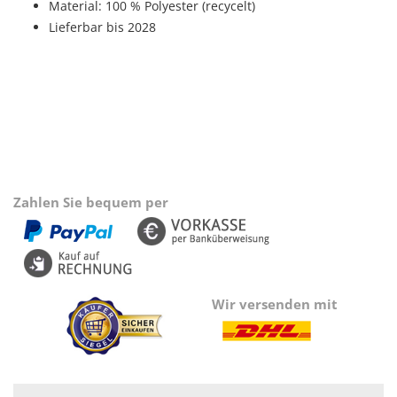
Material: 100 % Polyester (recycelt)
Lieferbar bis 2028
Zahlen Sie bequem per
Wir versenden mit