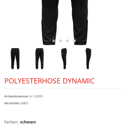
POLYESTERHOSE DYNAMIC
Artikelnummer
A-122091
Hersteller
JAKO
Farben:
schwarz