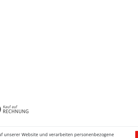
uf unserer Website und verarbeiten personenbezogene