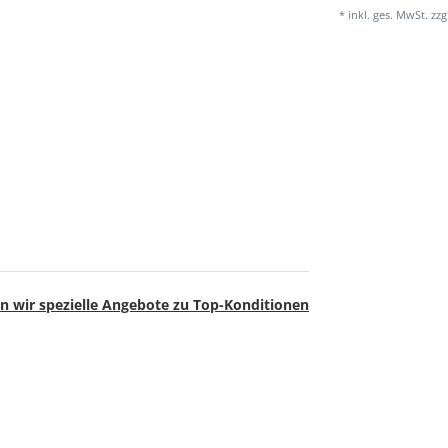
* inkl. ges. MwSt. zzg
n wir spezielle Angebote zu Top-Konditionen