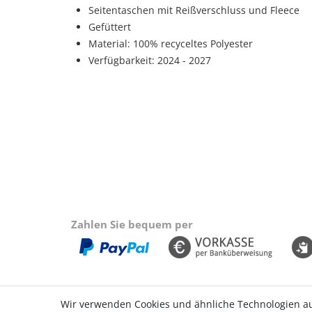
Seitentaschen mit Reißverschluss und Fleece
Gefüttert
Material: 100% recyceltes Polyester
Verfügbarkeit: 2024 - 2027
Zahlen Sie bequem per
Wir verwenden Cookies und ähnliche Technologien a