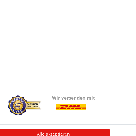
Wir versenden mit
Alle akzeptieren