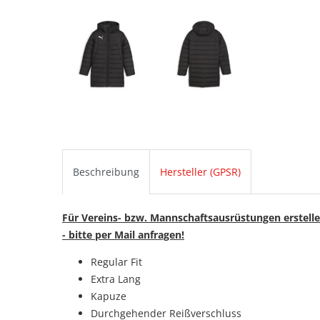
Beschreibung
Hersteller (GPSR)
Für Vereins- bzw. Mannschaftsausrüstungen erstelle
- bitte per Mail anfragen!
Regular Fit
Extra Lang
Kapuze
Durchgehender Reißverschluss