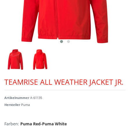
TEAMRISE ALL WEATHER JACKET JR.
Artikelnummer
A-61135
Hersteller
Puma
Farben:
Puma Red-Puma White