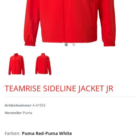
TEAMRISE SIDELINE JACKET JR
Artikelnummer
A-61553
Hersteller
Puma
Farben:
Puma Red-Puma White