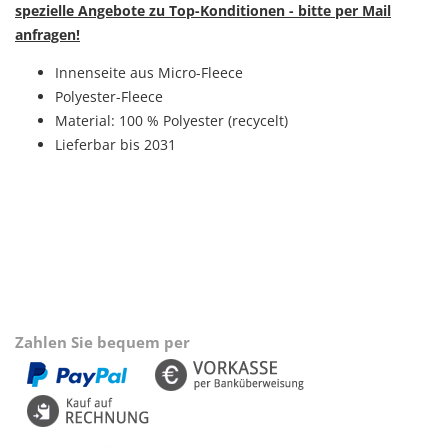
spezielle Angebote zu Top-Konditionen - bitte per Mail
anfragen!
Innenseite aus Micro-Fleece
Polyester-Fleece
Material: 100 % Polyester (recycelt)
Lieferbar bis 2031
Zahlen Sie bequem per