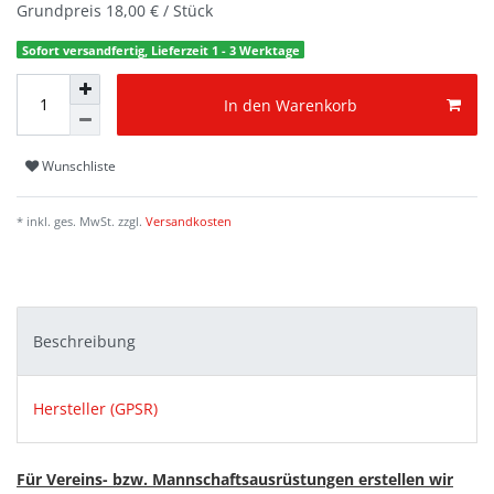
Grundpreis
18,00 € / Stück
Sofort versandfertig, Lieferzeit 1 - 3 Werktage
In den Warenkorb
Wunschliste
* inkl. ges. MwSt. zzgl.
Versandkosten
Beschreibung
Hersteller (GPSR)
Für Vereins- bzw. Mannschaftsausrüstungen erstellen wir