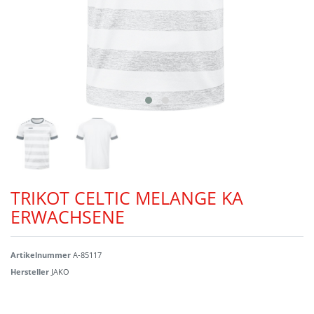
TRIKOT CELTIC MELANGE KA
ERWACHSENE
Artikelnummer
A-85117
Hersteller
JAKO