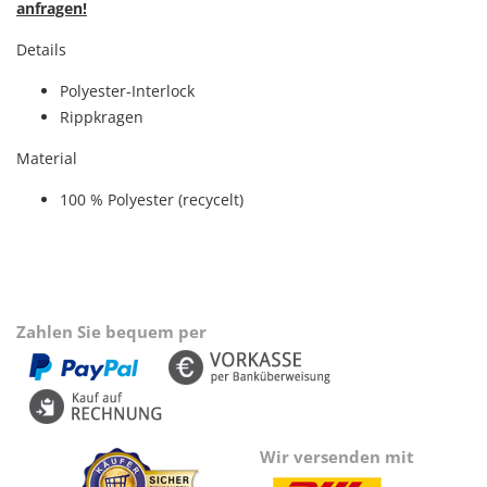
anfragen!
Details
Polyester-Interlock
Rippkragen
Material
100 % Polyester (recycelt)
Zahlen Sie bequem per
Wir versenden mit