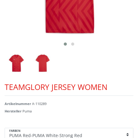
TEAMGLORY JERSEY WOMEN
Artikelnummer
A-110289
Hersteller
Puma
FARBEN