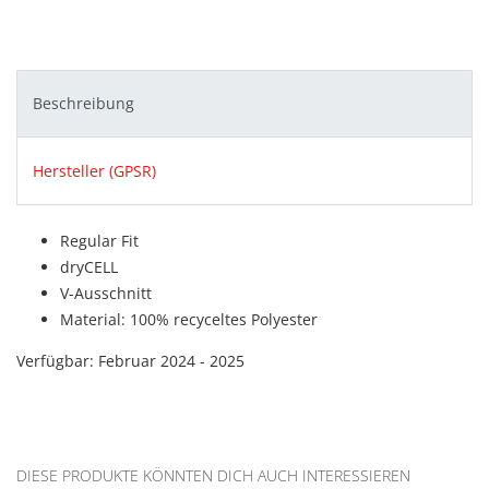
Beschreibung
Hersteller (GPSR)
Regular Fit
dryCELL
V-Ausschnitt
Material: 100% recyceltes Polyester
Verfügbar: Februar 2024 - 2025
DIESE PRODUKTE KÖNNTEN DICH AUCH INTERESSIEREN