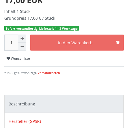
Inhalt
1
Stück
Grundpreis
17,00 € / Stück
Sofort versandfertig, Lieferzeit 1 - 3 Werktage
In den Warenkorb
Wunschliste
* inkl. ges. MwSt. zzgl.
Versandkosten
Beschreibung
Hersteller (GPSR)