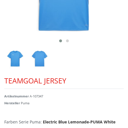
TEAMGOAL JERSEY
Artikelnummer
A-107347
Hersteller
Puma
Farben Serie Puma:
Electric Blue Lemonade-PUMA White